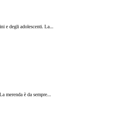
 e degli adolescenti. La...
La merenda è da sempre...