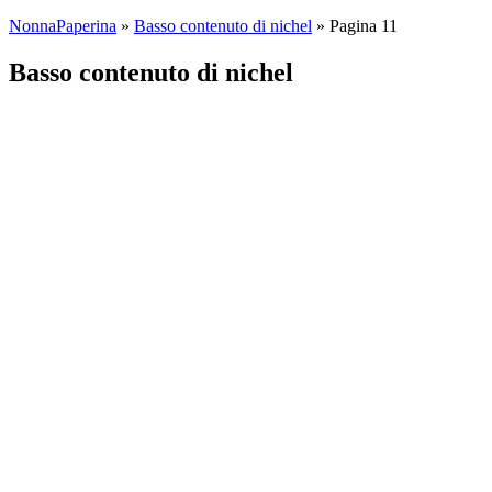
NonnaPaperina
»
Basso contenuto di nichel
»
Pagina 11
Basso contenuto di nichel