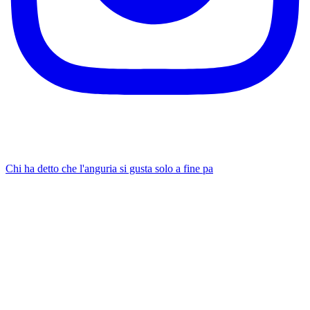
Chi ha detto che l'anguria si gusta solo a fine pa