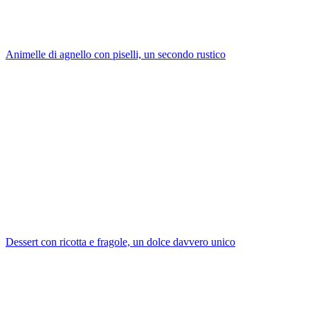
Animelle di agnello con piselli, un secondo rustico
Dessert con ricotta e fragole, un dolce davvero unico