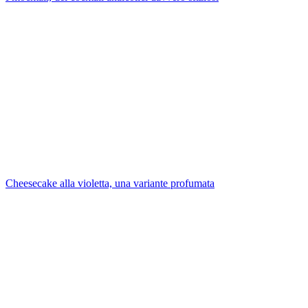
Cheesecake alla violetta, una variante profumata