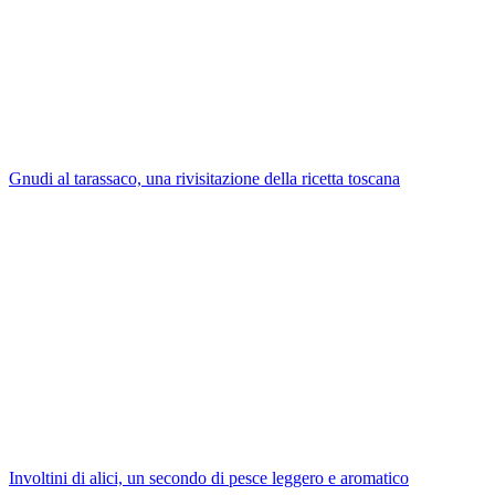
Gnudi al tarassaco, una rivisitazione della ricetta toscana
Involtini di alici, un secondo di pesce leggero e aromatico