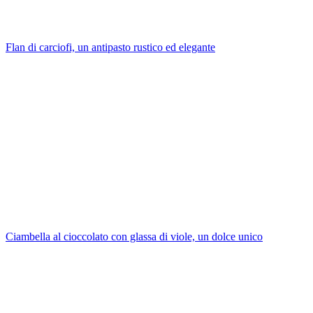
Flan di carciofi, un antipasto rustico ed elegante
Ciambella al cioccolato con glassa di viole, un dolce unico