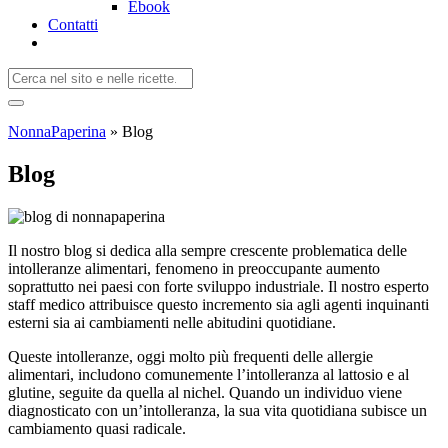
Ebook
Contatti
NonnaPaperina
»
Blog
Blog
Il nostro blog si dedica alla sempre crescente problematica delle
intolleranze alimentari, fenomeno in preoccupante aumento
soprattutto nei paesi con forte sviluppo industriale. Il nostro esperto
staff medico attribuisce questo incremento sia agli agenti inquinanti
esterni sia ai cambiamenti nelle abitudini quotidiane.
Queste intolleranze, oggi molto più frequenti delle allergie
alimentari, includono comunemente l’intolleranza al lattosio e al
glutine, seguite da quella al nichel. Quando un individuo viene
diagnosticato con un’intolleranza, la sua vita quotidiana subisce un
cambiamento quasi radicale.