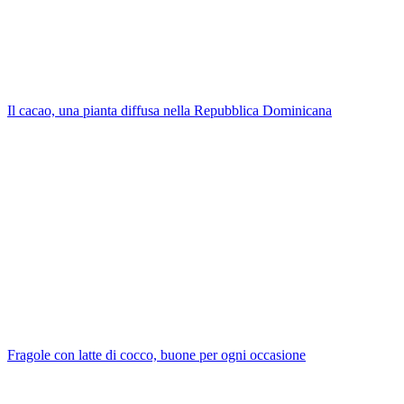
Il cacao, una pianta diffusa nella Repubblica Dominicana
Fragole con latte di cocco, buone per ogni occasione