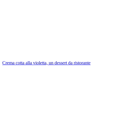
Crema cotta alla violetta, un dessert da ristorante