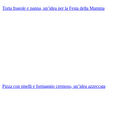
Torta fragole e panna, un’idea per la Festa della Mamma
Pizza con piselli e formaggio cremoso, un’idea azzeccata