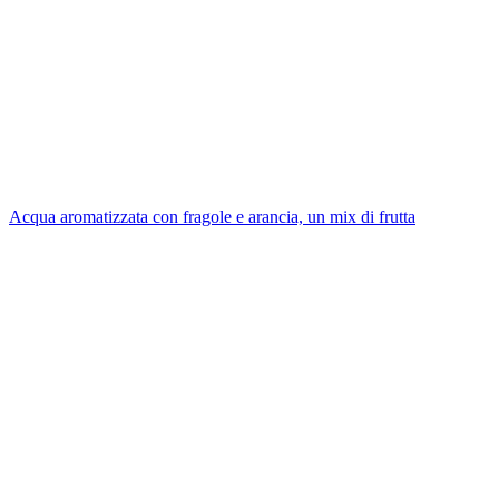
Acqua aromatizzata con fragole e arancia, un mix di frutta