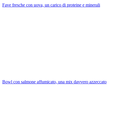
Fave fresche con uova, un carico di proteine e minerali
Bowl con salmone affumicato, una mix davvero azzeccato