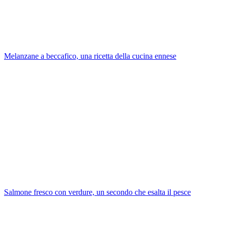
Melanzane a beccafico, una ricetta della cucina ennese
Salmone fresco con verdure, un secondo che esalta il pesce