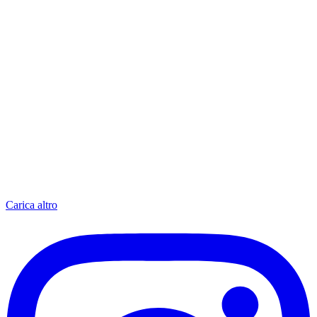
Carica altro