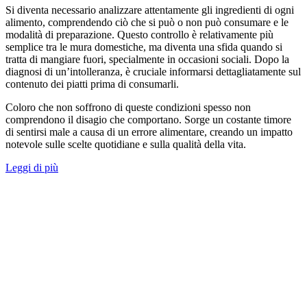
Si diventa necessario analizzare attentamente gli ingredienti di ogni
alimento, comprendendo ciò che si può o non può consumare e le
modalità di preparazione. Questo controllo è relativamente più
semplice tra le mura domestiche, ma diventa una sfida quando si
tratta di mangiare fuori, specialmente in occasioni sociali. Dopo la
diagnosi di un’intolleranza, è cruciale informarsi dettagliatamente sul
contenuto dei piatti prima di consumarli.
Coloro che non soffrono di queste condizioni spesso non
comprendono il disagio che comportano. Sorge un costante timore
di sentirsi male a causa di un errore alimentare, creando un impatto
notevole sulle scelte quotidiane e sulla qualità della vita.
Leggi di più