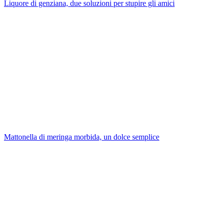
Liquore di genziana, due soluzioni per stupire gli amici
Mattonella di meringa morbida, un dolce semplice