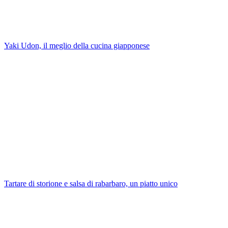
Yaki Udon, il meglio della cucina giapponese
Tartare di storione e salsa di rabarbaro, un piatto unico