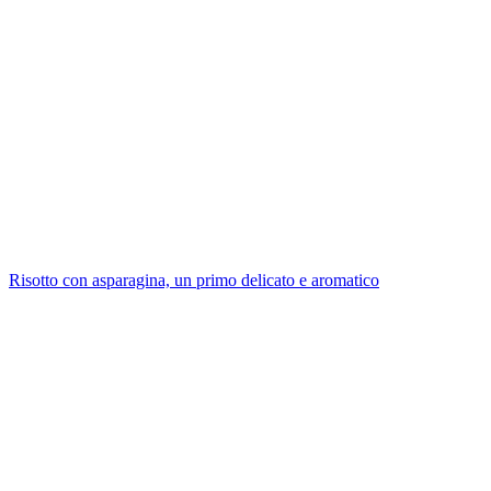
Risotto con asparagina, un primo delicato e aromatico