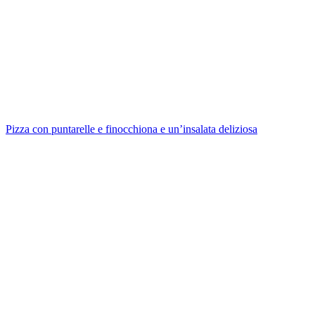
Pizza con puntarelle e finocchiona e un’insalata deliziosa