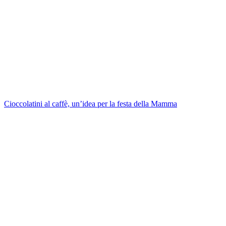
Cioccolatini al caffè, un’idea per la festa della Mamma