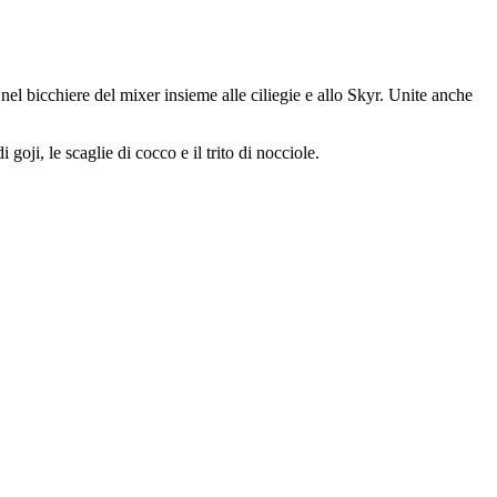
nel bicchiere del mixer insieme alle ciliegie e allo Skyr. Unite anche
oji, le scaglie di cocco e il trito di nocciole.