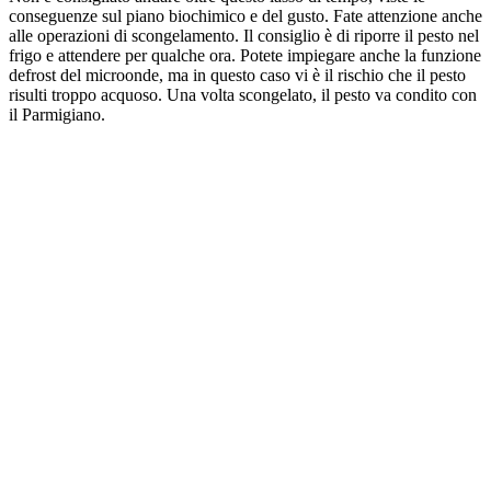
conseguenze sul piano biochimico e del gusto. Fate attenzione anche
alle operazioni di scongelamento. Il consiglio è di riporre il pesto nel
frigo e attendere per qualche ora. Potete impiegare anche la funzione
defrost del microonde, ma in questo caso vi è il rischio che il pesto
risulti troppo acquoso. Una volta scongelato, il pesto va condito con
il Parmigiano.