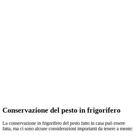
Conservazione del pesto in frigorifero
La conservazione in frigorifero del pesto fatto in casa può essere
fatta, ma ci sono alcune considerazioni importanti da tenere a mente: