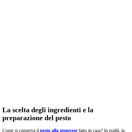
La scelta degli ingredienti e la
preparazione del pesto
Come si conserva il
pesto alla genovese
fatto in casa? In realtà, la