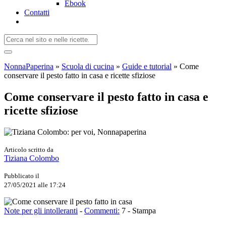
Ebook
Contatti
NonnaPaperina
»
Scuola di cucina
»
Guide e tutorial
»
Come
conservare il pesto fatto in casa e ricette sfiziose
Come conservare il pesto fatto in casa e
ricette sfiziose
Articolo scritto da
Tiziana Colombo
Pubblicato il
27/05/2021 alle 17:24
Note per gli intolleranti
-
Commenti:
7
-
Stampa