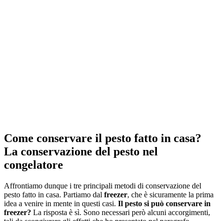
Come conservare il pesto fatto in casa?
La conservazione del pesto nel
congelatore
Affrontiamo dunque i tre principali metodi di conservazione del
pesto fatto in casa. Partiamo dal
freezer
, che è sicuramente la prima
idea a venire in mente in questi casi.
Il pesto si può conservare in
freezer?
La risposta è sì. Sono necessari però alcuni accorgimenti,