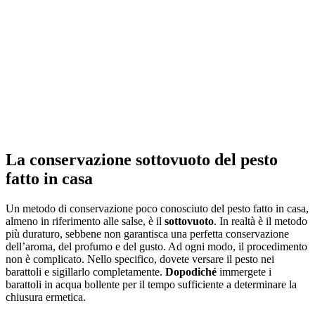
La conservazione sottovuoto del pesto
fatto in casa
Un metodo di conservazione poco conosciuto del pesto fatto in casa,
almeno in riferimento alle salse, è il
sottovuoto
. In realtà è il metodo
più duraturo, sebbene non garantisca una perfetta conservazione
dell’aroma, del profumo e del gusto. Ad ogni modo, il procedimento
non è complicato. Nello specifico, dovete versare il pesto nei
barattoli e sigillarlo completamente.
Dopodiché
immergete i
barattoli in acqua bollente per il tempo sufficiente a determinare la
chiusura ermetica.