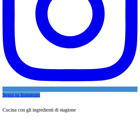
Segui su Instagram
Cucina con gli ingredienti di stagione