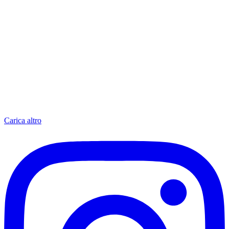
Carica altro