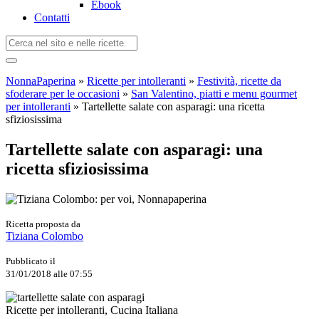
Ebook
Contatti
NonnaPaperina
»
Ricette per intolleranti
»
Festività, ricette da
sfoderare per le occasioni
»
San Valentino, piatti e menu gourmet
per intolleranti
»
Tartellette salate con asparagi: una ricetta
sfiziosissima
Tartellette salate con asparagi: una
ricetta sfiziosissima
Ricetta proposta da
Tiziana Colombo
Pubblicato il
31/01/2018 alle 07:55
Ricette per intolleranti, Cucina Italiana