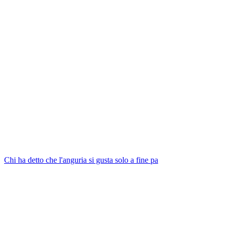
Chi ha detto che l'anguria si gusta solo a fine pa