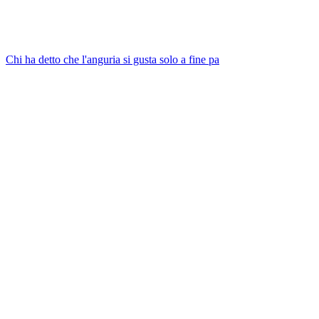
Chi ha detto che l'anguria si gusta solo a fine pa