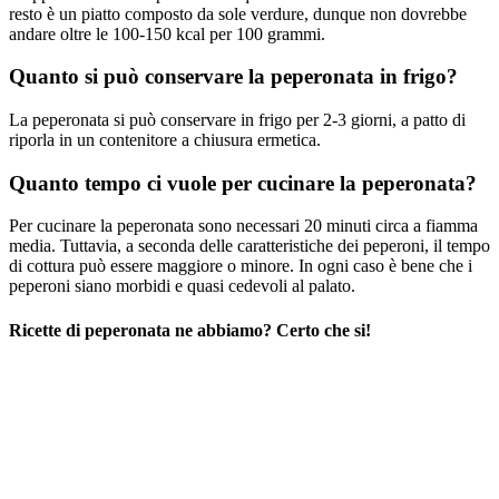
resto è un piatto composto da sole verdure, dunque non dovrebbe
andare oltre le 100-150 kcal per 100 grammi.
Quanto si può conservare la peperonata in frigo?
La peperonata si può conservare in frigo per 2-3 giorni, a patto di
riporla in un contenitore a chiusura ermetica.
Quanto tempo ci vuole per cucinare la peperonata?
Per cucinare la peperonata sono necessari 20 minuti circa a fiamma
media. Tuttavia, a seconda delle caratteristiche dei peperoni, il tempo
di cottura può essere maggiore o minore. In ogni caso è bene che i
peperoni siano morbidi e quasi cedevoli al palato.
Ricette di peperonata ne abbiamo? Certo che si!