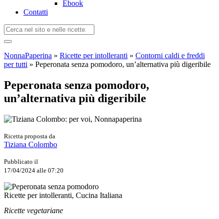
Ebook
Contatti
NonnaPaperina
»
Ricette per intolleranti
»
Contorni caldi e freddi
per tutti
»
Peperonata senza pomodoro, un’alternativa più digeribile
Peperonata senza pomodoro,
un’alternativa più digeribile
Ricetta proposta da
Tiziana Colombo
Pubblicato il
17/04/2024 alle 07:20
Ricette per intolleranti, Cucina Italiana
Ricette vegetariane