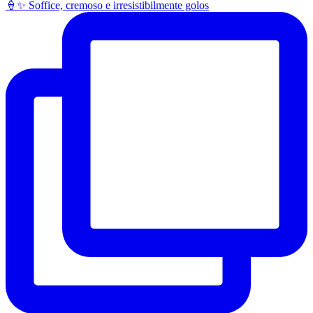
🍦✨ Soffice, cremoso e irresistibilmente golos