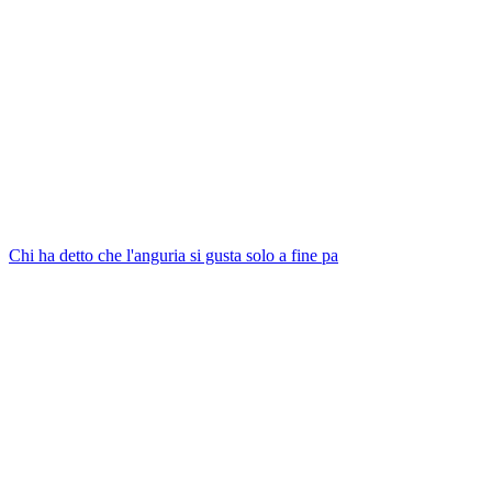
Chi ha detto che l'anguria si gusta solo a fine pa