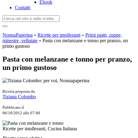
Ebook
Contatti
NonnaPaperina
»
Ricette per intolleranti
»
Primi piatti, zuppe,
minestre, vellutate
»
Pasta con melanzane e tonno per pranzo, un
primo gustoso
Pasta con melanzane e tonno per pranzo,
un primo gustoso
Ricetta proposta da
Tiziana Colombo
Pubblicato il
06/10/2012 alle 07:00
Ricette per intolleranti, Cucina Italiana