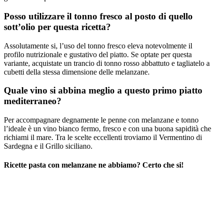
Posso utilizzare il tonno fresco al posto di quello
sott’olio per questa ricetta?
Assolutamente si, l’uso del tonno fresco eleva notevolmente il
profilo nutrizionale e gustativo del piatto. Se optate per questa
variante, acquistate un trancio di tonno rosso abbattuto e tagliatelo a
cubetti della stessa dimensione delle melanzane.
Quale vino si abbina meglio a questo primo piatto
mediterraneo?
Per accompagnare degnamente le penne con melanzane e tonno
l’ideale è un vino bianco fermo, fresco e con una buona sapidità che
richiami il mare. Tra le scelte eccellenti troviamo il Vermentino di
Sardegna e il Grillo siciliano.
Ricette pasta con melanzane ne abbiamo? Certo che si!