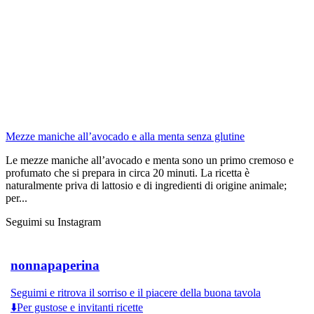
Mezze maniche all’avocado e alla menta senza glutine
Le mezze maniche all’avocado e menta sono un primo cremoso e
profumato che si prepara in circa 20 minuti. La ricetta è
naturalmente priva di lattosio e di ingredienti di origine animale;
per...
Seguimi su Instagram
nonnapaperina
Seguimi e ritrova il sorriso e il piacere della buona tavola
⬇️Per gustose e invitanti ricette