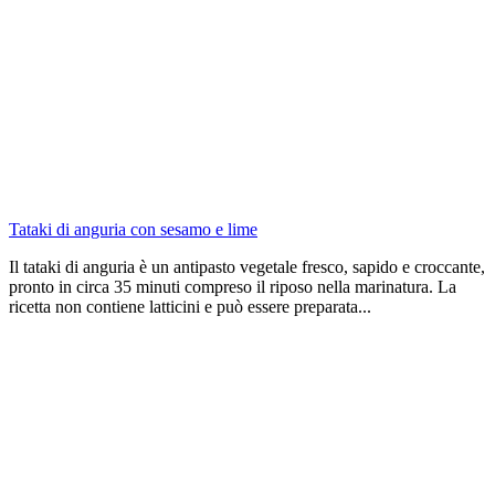
Tataki di anguria con sesamo e lime
Il tataki di anguria è un antipasto vegetale fresco, sapido e croccante,
pronto in circa 35 minuti compreso il riposo nella marinatura. La
ricetta non contiene latticini e può essere preparata...