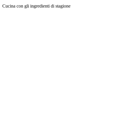
Cucina con gli ingredienti di stagione