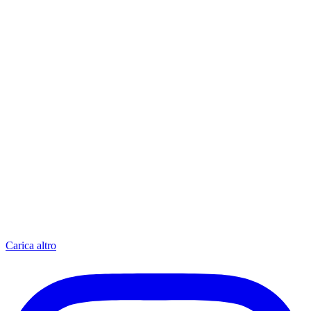
Carica altro