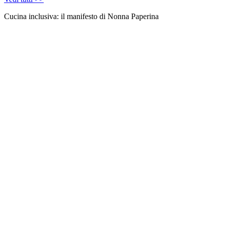
Cucina inclusiva: il manifesto di Nonna Paperina