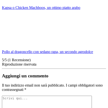
Kapsa o Chicken Machboos, un ottimo piatto arabo
Pollo al dragoncello con sedano rapa, un secondo agrodolce
5/5
(1 Recensione)
Riproduzione riservata
Aggiungi un commento
Il tuo indirizzo email non sarà pubblicato.
I campi obbligatori sono
contrassegnati
*