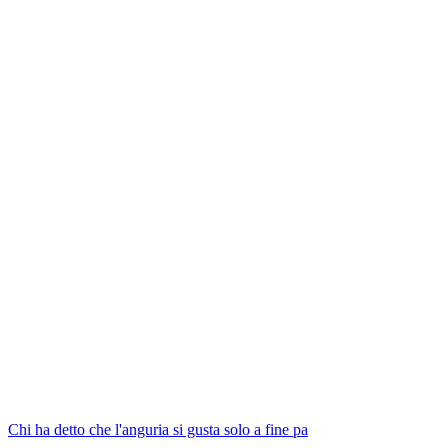
Chi ha detto che l'anguria si gusta solo a fine pa