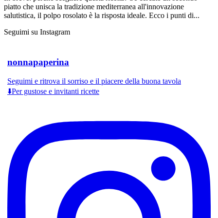
piatto che unisca la tradizione mediterranea all'innovazione
salutistica, il polpo rosolato è la risposta ideale. Ecco i punti di...
Seguimi su Instagram
nonnapaperina
Seguimi e ritrova il sorriso e il piacere della buona tavola
⬇️Per gustose e invitanti ricette