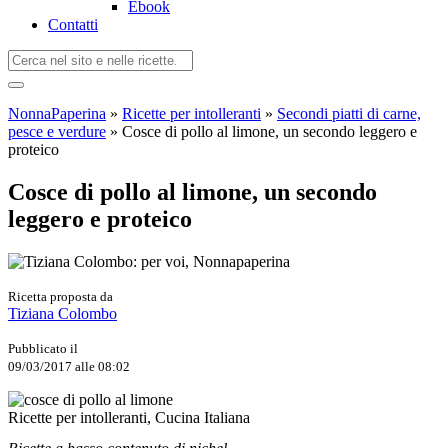
Ebook
Contatti
NonnaPaperina
»
Ricette per intolleranti
»
Secondi piatti di carne,
pesce e verdure
»
Cosce di pollo al limone, un secondo leggero e
proteico
Cosce di pollo al limone, un secondo
leggero e proteico
Ricetta proposta da
Tiziana Colombo
Pubblicato il
09/03/2017 alle 08:02
Ricette per intolleranti, Cucina Italiana