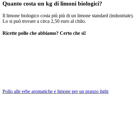
Quanto costa un kg di limoni biologici?
Il limone biologico costa più più di un limone standard (industriale).
Lo si può trovare a circa 2,50 euro al chilo.
Ricette pollo che abbiamo? Certo che si!
Pollo alle erbe aromatiche e limone per un pranzo light