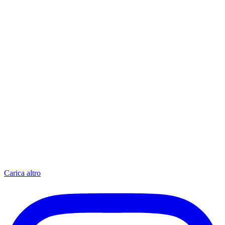
Carica altro