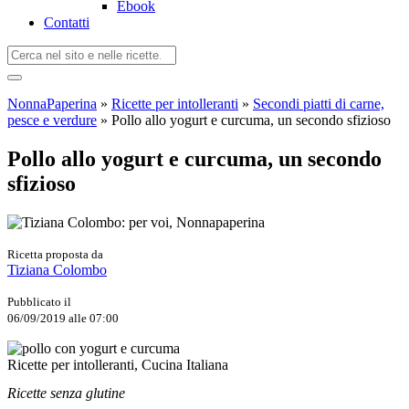
Ebook
Contatti
NonnaPaperina
»
Ricette per intolleranti
»
Secondi piatti di carne,
pesce e verdure
»
Pollo allo yogurt e curcuma, un secondo sfizioso
Pollo allo yogurt e curcuma, un secondo
sfizioso
Ricetta proposta da
Tiziana Colombo
Pubblicato il
06/09/2019 alle 07:00
Ricette per intolleranti, Cucina Italiana
Ricette senza glutine