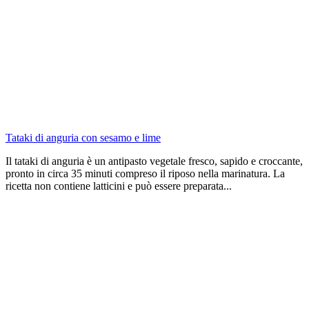
Tataki di anguria con sesamo e lime
Il tataki di anguria è un antipasto vegetale fresco, sapido e croccante,
pronto in circa 35 minuti compreso il riposo nella marinatura. La
ricetta non contiene latticini e può essere preparata...