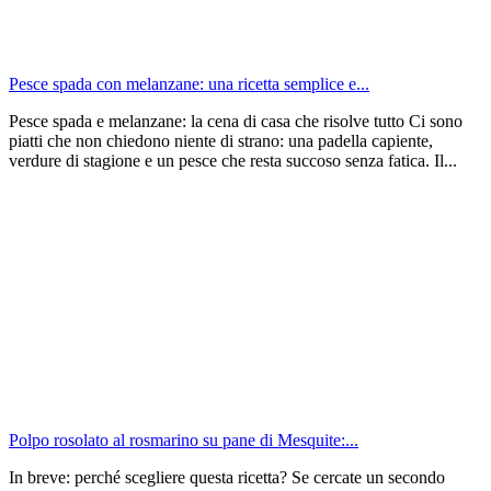
Pesce spada con melanzane: una ricetta semplice e...
Pesce spada e melanzane: la cena di casa che risolve tutto Ci sono
piatti che non chiedono niente di strano: una padella capiente,
verdure di stagione e un pesce che resta succoso senza fatica. Il...
Polpo rosolato al rosmarino su pane di Mesquite:...
In breve: perché scegliere questa ricetta? Se cercate un secondo