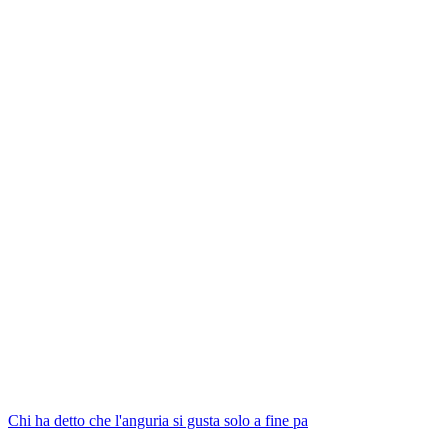
Chi ha detto che l'anguria si gusta solo a fine pa