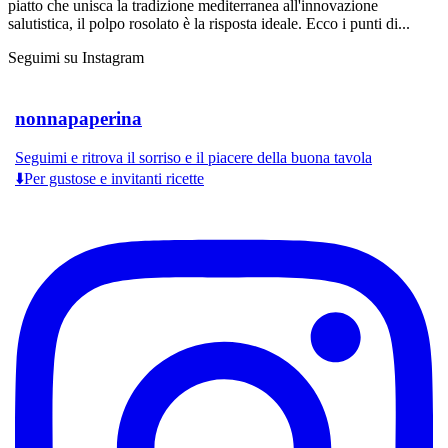
piatto che unisca la tradizione mediterranea all'innovazione
salutistica, il polpo rosolato è la risposta ideale. Ecco i punti di...
Seguimi su Instagram
nonnapaperina
Seguimi e ritrova il sorriso e il piacere della buona tavola
⬇️Per gustose e invitanti ricette