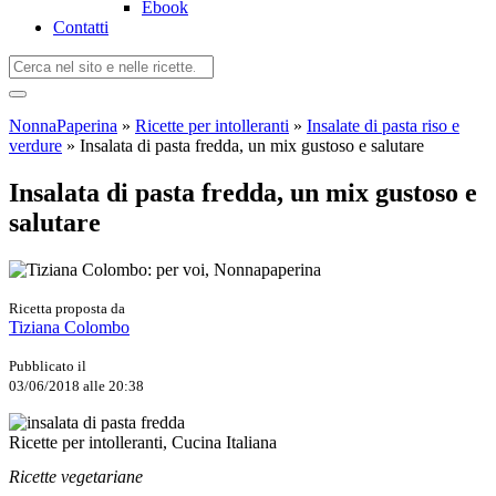
Ebook
Contatti
NonnaPaperina
»
Ricette per intolleranti
»
Insalate di pasta riso e
verdure
»
Insalata di pasta fredda, un mix gustoso e salutare
Insalata di pasta fredda, un mix gustoso e
salutare
Ricetta proposta da
Tiziana Colombo
Pubblicato il
03/06/2018 alle 20:38
Ricette per intolleranti, Cucina Italiana
Ricette vegetariane