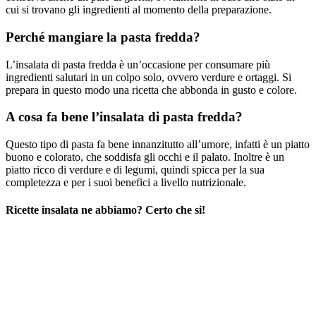
cui si trovano gli ingredienti al momento della preparazione.
Perché mangiare la pasta fredda?
L’insalata di pasta fredda è un’occasione per consumare più
ingredienti salutari in un colpo solo, ovvero verdure e ortaggi. Si
prepara in questo modo una ricetta che abbonda in gusto e colore.
A cosa fa bene l’insalata di pasta fredda?
Questo tipo di pasta fa bene innanzitutto all’umore, infatti è un piatto
buono e colorato, che soddisfa gli occhi e il palato. Inoltre è un
piatto ricco di verdure e di legumi, quindi spicca per la sua
completezza e per i suoi benefici a livello nutrizionale.
Ricette insalata ne abbiamo? Certo che si!