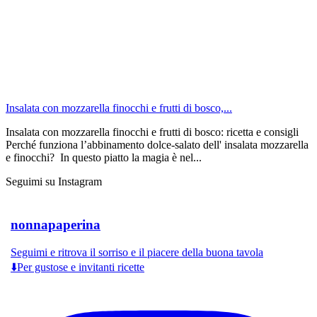
Insalata con mozzarella finocchi e frutti di bosco,...
Insalata con mozzarella finocchi e frutti di bosco: ricetta e consigli
Perché funziona l’abbinamento dolce-salato dell' insalata mozzarella
e finocchi? In questo piatto la magia è nel...
Seguimi su Instagram
nonnapaperina
Seguimi e ritrova il sorriso e il piacere della buona tavola
⬇️Per gustose e invitanti ricette