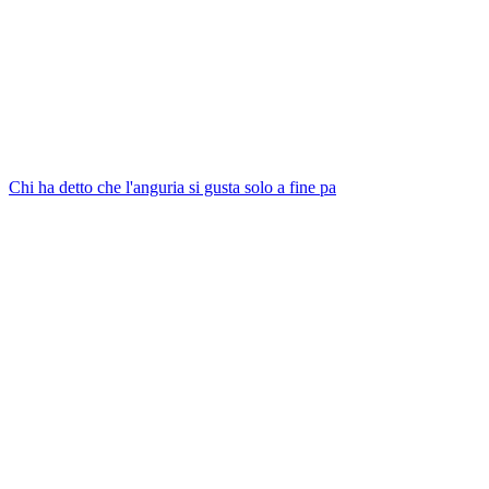
Chi ha detto che l'anguria si gusta solo a fine pa