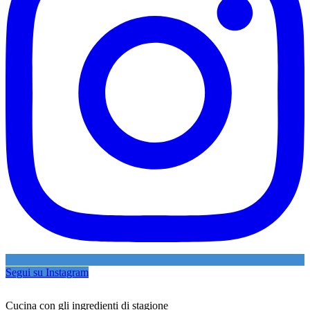
Segui su Instagram
Cucina con gli ingredienti di stagione