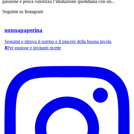
passione e pesca valorizza l’idratazione quotidiana con un...
Seguimi su Instagram
nonnapaperina
Seguimi e ritrova il sorriso e il piacere della buona tavola
⬇️Per gustose e invitanti ricette