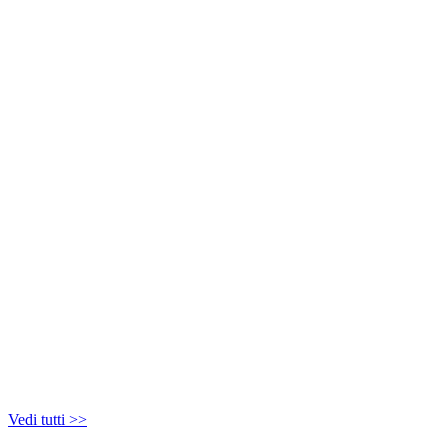
Vedi tutti >>