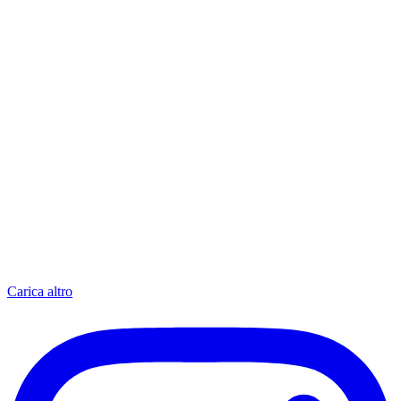
Carica altro