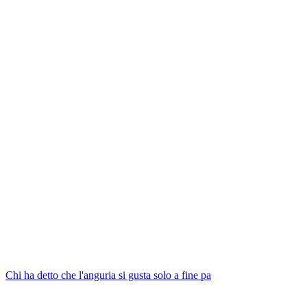
Chi ha detto che l'anguria si gusta solo a fine pa