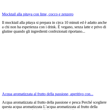
Mocktail alla pitaya con lime, cocco e zenzero
Il mocktail alla pitaya si prepara in circa 10 minuti ed è adatto anche
a chi non ha esperienza con i drink. È vegano, senza latte e privo di
glutine quando gli ingredienti confezionati riportano...
Acqua aromatizzata al frutto della passione, aperitivo con...
Acqua aromatizzata al frutto della passione e pesca Perché scegliere
questa acqua aromatizzata L’acqua aromatizzata al frutto della