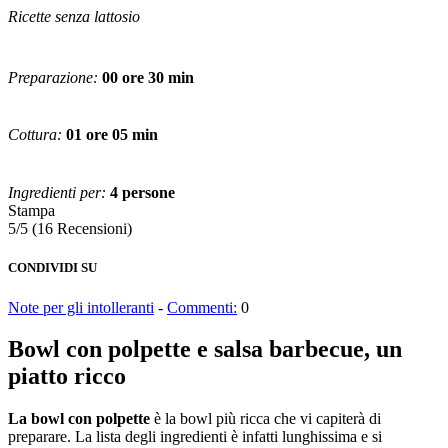
Ricette senza lattosio
Preparazione:
00 ore 30 min
Cottura:
01 ore 05 min
Ingredienti per:
4 persone
Stampa
5/5
(16 Recensioni)
CONDIVIDI SU
Note per gli intolleranti
-
Commenti:
0
Bowl con polpette e salsa barbecue, un
piatto ricco
La bowl con polpette
è la bowl più ricca che vi capiterà di
preparare. La lista degli ingredienti è infatti lunghissima e si