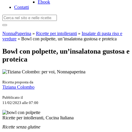
Ebook
Contatti
NonnaPaperina
»
Ricette per intolleranti
»
Insalate di pasta riso e
verdure
»
Bowl con polpette, un’insalatona gustosa e proteica
Bowl con polpette, un’insalatona gustosa e
proteica
Ricetta proposta da
Tiziana Colombo
Pubblicato il
11/02/2023 alle 07:00
Ricette per intolleranti, Cucina Italiana
Ricette senza glutine