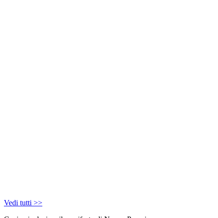
Vedi tutti >>