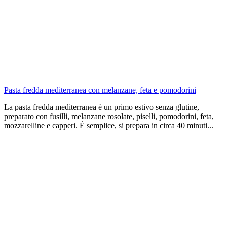
Pasta fredda mediterranea con melanzane, feta e pomodorini
La pasta fredda mediterranea è un primo estivo senza glutine,
preparato con fusilli, melanzane rosolate, piselli, pomodorini, feta,
mozzarelline e capperi. È semplice, si prepara in circa 40 minuti...