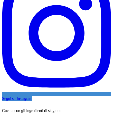
Segui su Instagram
Cucina con gli ingredienti di stagione