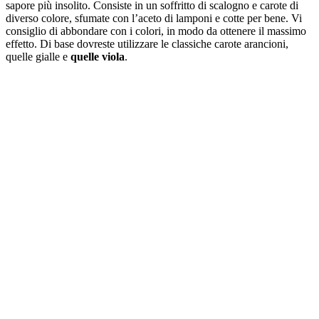
sapore più insolito. Consiste in un soffritto di scalogno e carote di
diverso colore, sfumate con l’aceto di lamponi e cotte per bene. Vi
consiglio di abbondare con i colori, in modo da ottenere il massimo
effetto. Di base dovreste utilizzare le classiche carote arancioni,
quelle gialle e
quelle viola
.