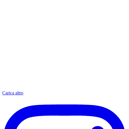
Carica altro