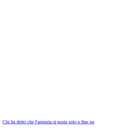
Chi ha detto che l'anguria si gusta solo a fine pa