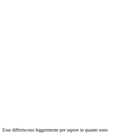
Esse differiscono leggermente per sapore in quanto sono