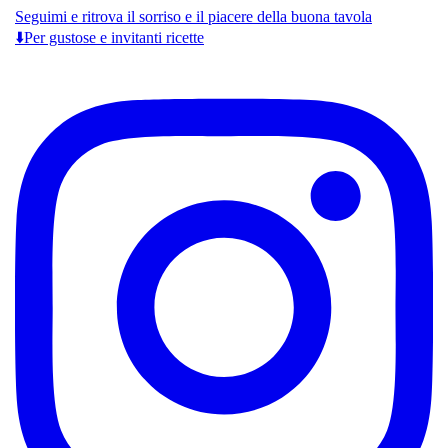
Seguimi e ritrova il sorriso e il piacere della buona tavola
⬇️Per gustose e invitanti ricette