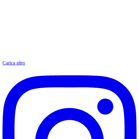
Carica altro