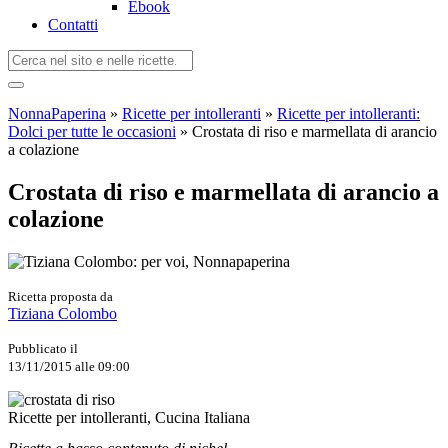
Ebook
Contatti
NonnaPaperina
»
Ricette per intolleranti
»
Ricette per intolleranti:
Dolci per tutte le occasioni
»
Crostata di riso e marmellata di arancio
a colazione
Crostata di riso e marmellata di arancio a
colazione
Ricetta proposta da
Tiziana Colombo
Pubblicato il
13/11/2015 alle 09:00
Ricette per intolleranti, Cucina Italiana