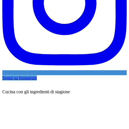
Segui su Instagram
Cucina con gli ingredienti di stagione