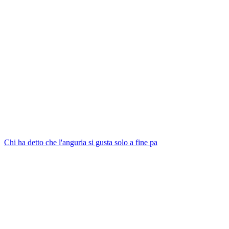
Chi ha detto che l'anguria si gusta solo a fine pa