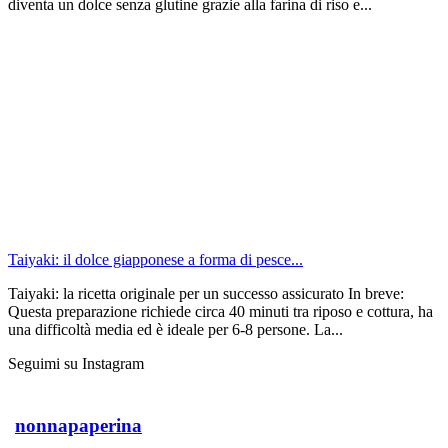
diventa un dolce senza glutine grazie alla farina di riso e...
Taiyaki: il dolce giapponese a forma di pesce...
Taiyaki: la ricetta originale per un successo assicurato In breve:
Questa preparazione richiede circa 40 minuti tra riposo e cottura, ha
una difficoltà media ed è ideale per 6-8 persone. La...
Seguimi su Instagram
nonnapaperina