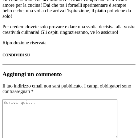
amore per la cucina! Dai che tra i fornelli sperimentare è sempre
bello e che, una volta che arriva l’ispirazione, il piatto poi viene da
solo!
Per credere dovete solo provare e dare una svolta decisiva alla vostra
creatività culinaria! Gli ospiti ringrazieranno, ve lo assicuro!
Riproduzione riservata
CONDIVIDI SU
Aggiungi un commento
Il tuo indirizzo email non sarà pubblicato.
I campi obbligatori sono
contrassegnati
*