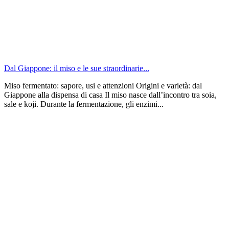
Dal Giappone: il miso e le sue straordinarie...
Miso fermentato: sapore, usi e attenzioni Origini e varietà: dal
Giappone alla dispensa di casa Il miso nasce dall’incontro tra soia,
sale e koji. Durante la fermentazione, gli enzimi...