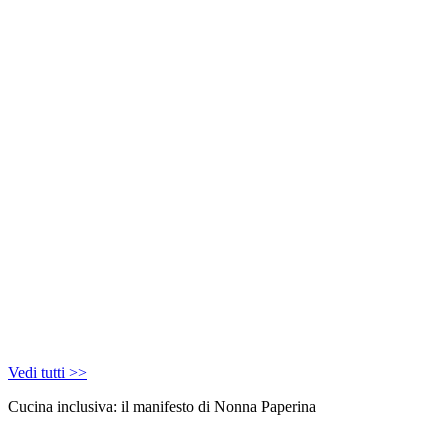
Vedi tutti >>
Cucina inclusiva: il manifesto di Nonna Paperina