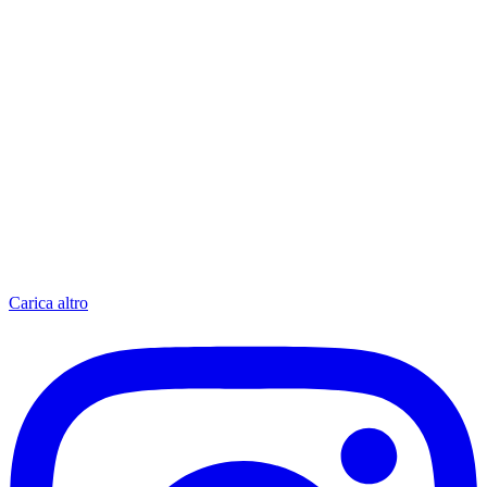
Carica altro