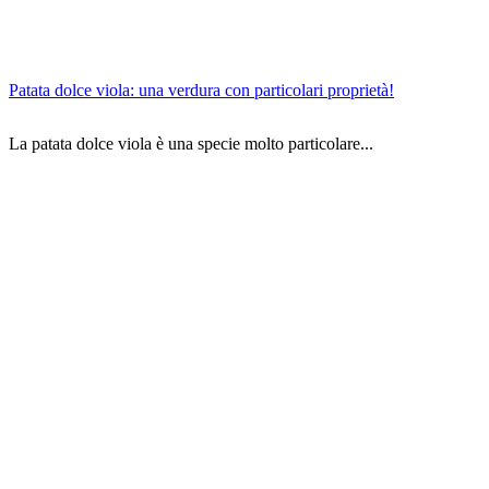
Patata dolce viola: una verdura con particolari proprietà!
La patata dolce viola è una specie molto particolare...