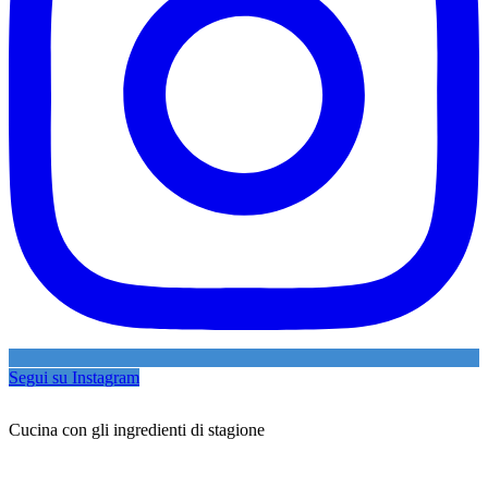
Segui su Instagram
Cucina con gli ingredienti di stagione