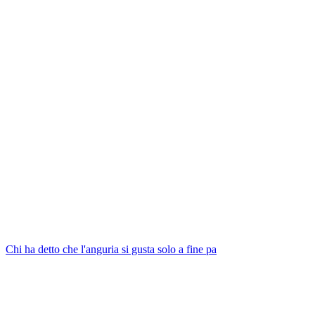
Chi ha detto che l'anguria si gusta solo a fine pa