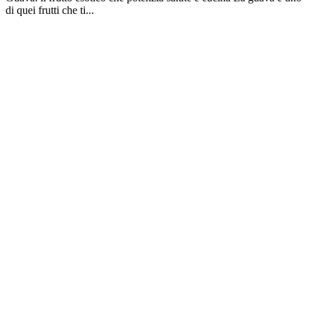
di quei frutti che ti...