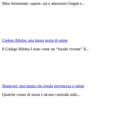
Miso fermentato: sapore, usi e attenzioni Origini e...
Ginkgo Biloba: una lunga storia di salute
Il Ginkgo Biloba è noto come un “fossile vivente” Il...
Shatavari: una pianta che regala giovinezza e salute
Qualche cenno di storia e alcune curiosità sullo...