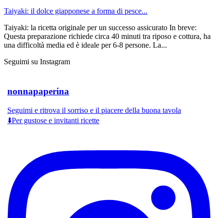
Taiyaki: il dolce giapponese a forma di pesce...
Taiyaki: la ricetta originale per un successo assicurato In breve:
Questa preparazione richiede circa 40 minuti tra riposo e cottura, ha
una difficoltà media ed è ideale per 6-8 persone. La...
Seguimi su Instagram
nonnapaperina
Seguimi e ritrova il sorriso e il piacere della buona tavola
⬇️Per gustose e invitanti ricette