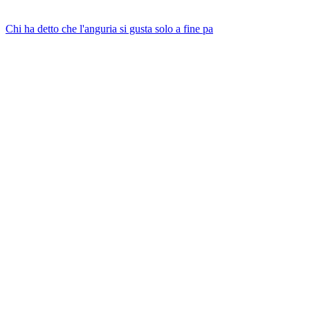
Chi ha detto che l'anguria si gusta solo a fine pa