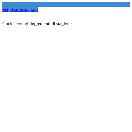
Segui su Instagram
Cucina con gli ingredienti di stagione