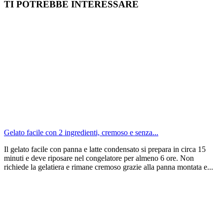
TI POTREBBE INTERESSARE
Gelato facile con 2 ingredienti, cremoso e senza...
Il gelato facile con panna e latte condensato si prepara in circa 15
minuti e deve riposare nel congelatore per almeno 6 ore. Non
richiede la gelatiera e rimane cremoso grazie alla panna montata e...