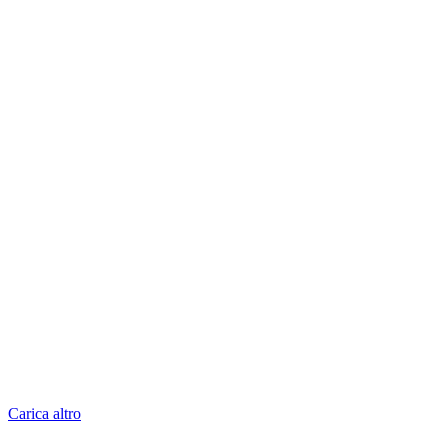
Carica altro