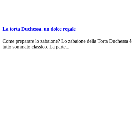
La torta Duchessa, un dolce regale
Come preparare lo zabaione? Lo zabaione della Torta Duchessa è
tutto sommato classico. La parte...