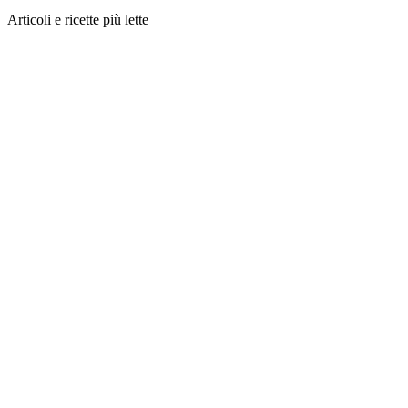
Articoli e ricette più lette