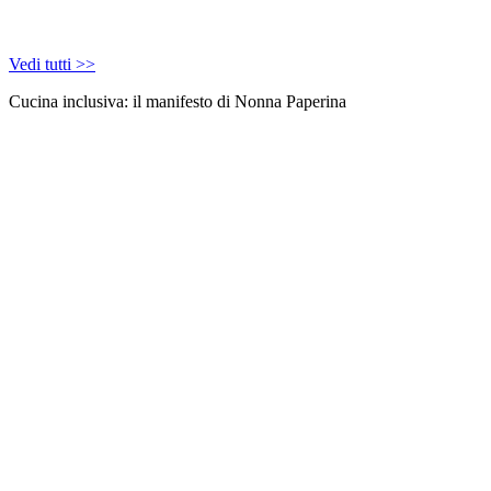
Vedi tutti >>
Cucina inclusiva: il manifesto di Nonna Paperina