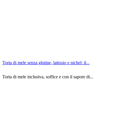
Torta di mele senza glutine, lattosio e nichel: il...
Torta di mele inclusiva, soffice e con il sapore di...