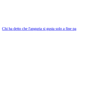
Chi ha detto che l'anguria si gusta solo a fine pa