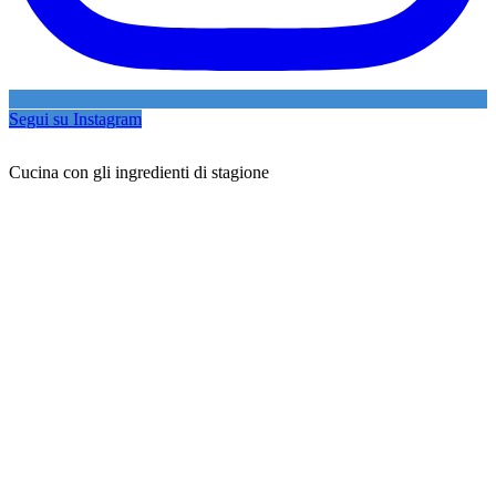
Segui su Instagram
Cucina con gli ingredienti di stagione