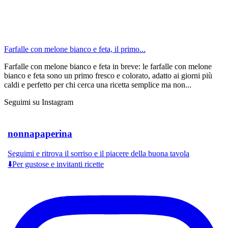
Farfalle con melone bianco e feta, il primo...
Farfalle con melone bianco e feta in breve: le farfalle con melone
bianco e feta sono un primo fresco e colorato, adatto ai giorni più
caldi e perfetto per chi cerca una ricetta semplice ma non...
Seguimi su Instagram
nonnapaperina
Seguimi e ritrova il sorriso e il piacere della buona tavola
⬇️Per gustose e invitanti ricette