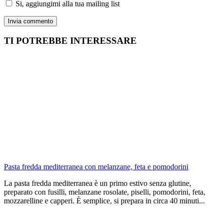
Si, aggiungimi alla tua mailing list
TI POTREBBE INTERESSARE
Pasta fredda mediterranea con melanzane, feta e pomodorini
La pasta fredda mediterranea è un primo estivo senza glutine,
preparato con fusilli, melanzane rosolate, piselli, pomodorini, feta,
mozzarelline e capperi. È semplice, si prepara in circa 40 minuti...