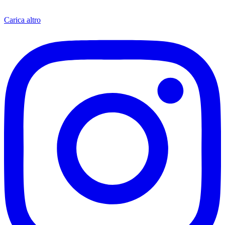
Carica altro