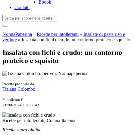
Ebook
Contatti
NonnaPaperina
»
Ricette per intolleranti
»
Insalate di pasta riso e
verdure
»
Insalata con fichi e crudo: un contorno proteico e squisito
Insalata con fichi e crudo: un contorno
proteico e squisito
Ricetta proposta da
Tiziana Colombo
Pubblicato il
21/09/2024 alle 07:43
Ricette per intolleranti, Cucina Italiana
Ricette senza glutine