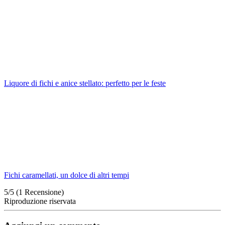
Liquore di fichi e anice stellato: perfetto per le feste
Fichi caramellati, un dolce di altri tempi
5/5
(1 Recensione)
Riproduzione riservata