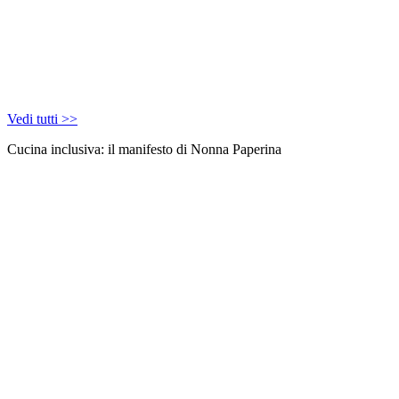
Vedi tutti >>
Cucina inclusiva: il manifesto di Nonna Paperina