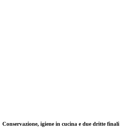
Conservazione, igiene in cucina e due dritte finali