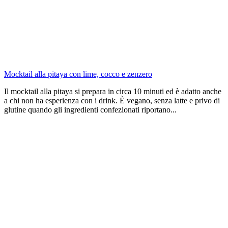
Mocktail alla pitaya con lime, cocco e zenzero
Il mocktail alla pitaya si prepara in circa 10 minuti ed è adatto anche
a chi non ha esperienza con i drink. È vegano, senza latte e privo di
glutine quando gli ingredienti confezionati riportano...