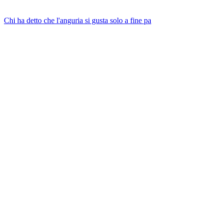
Chi ha detto che l'anguria si gusta solo a fine pa