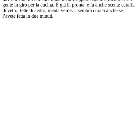
gente in giro per la cucina. È già lì, pronta, e fa anche scena: caraffa
di vetro, fette di cedro, menta verde… sembra curata anche se
l’avete fatta in due minuti.