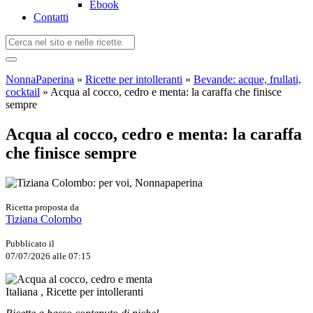
Ebook
Contatti
NonnaPaperina
»
Ricette per intolleranti
»
Bevande: acque, frullati,
cocktail
»
Acqua al cocco, cedro e menta: la caraffa che finisce
sempre
Acqua al cocco, cedro e menta: la caraffa
che finisce sempre
Ricetta proposta da
Tiziana Colombo
Pubblicato il
07/07/2026 alle 07:15
Italiana , Ricette per intolleranti