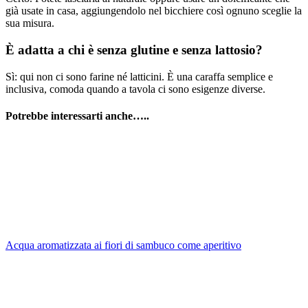
già usate in casa, aggiungendolo nel bicchiere così ognuno sceglie la
sua misura.
È adatta a chi è senza glutine e senza lattosio?
Sì: qui non ci sono farine né latticini. È una caraffa semplice e
inclusiva, comoda quando a tavola ci sono esigenze diverse.
Potrebbe interessarti anche…..
Acqua aromatizzata ai fiori di sambuco come aperitivo