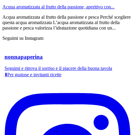
Acqua aromatizzata al frutto della passione, aperitivo con...
Acqua aromatizzata al frutto della passione e pesca Perché scegliere
questa acqua aromatizzata L’acqua aromatizzata al frutto della
passione e pesca valorizza l’idratazione quotidiana con un...
Seguimi su Instagram
nonnapaperina
Seguimi e ritrova il sorriso e il piacere della buona tavola
⬇️Per gustose e invitanti ricette