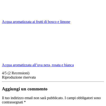
Acqua aromatizzata ai frutti di bosco e limone
Acqua aromatizzata all’uva nera, rosata e bianca
4/5
(2 Recensioni)
Riproduzione riservata
Aggiungi un commento
Il tuo indirizzo email non sarà pubblicato.
I campi obbligatori sono
contrassegnati
*