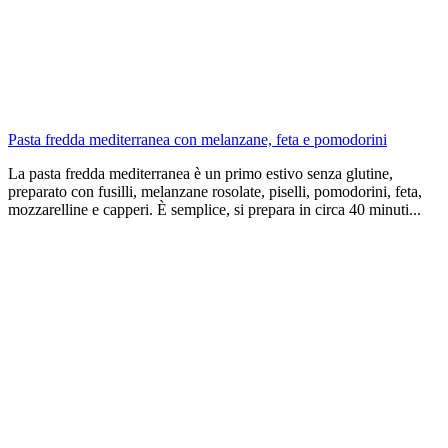
Pasta fredda mediterranea con melanzane, feta e pomodorini
La pasta fredda mediterranea è un primo estivo senza glutine,
preparato con fusilli, melanzane rosolate, piselli, pomodorini, feta,
mozzarelline e capperi. È semplice, si prepara in circa 40 minuti...