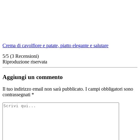
Crema di cavolfiore e patate, piatto elegante e salutare
5/5
(3 Recensioni)
Riproduzione riservata
Aggiungi un commento
Il tuo indirizzo email non sarà pubblicato.
I campi obbligatori sono
contrassegnati
*