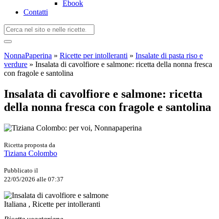
Ebook
Contatti
NonnaPaperina
»
Ricette per intolleranti
»
Insalate di pasta riso e
verdure
»
Insalata di cavolfiore e salmone: ricetta della nonna fresca
con fragole e santolina
Insalata di cavolfiore e salmone: ricetta
della nonna fresca con fragole e santolina
Ricetta proposta da
Tiziana Colombo
Pubblicato il
22/05/2026 alle 07:37
Italiana , Ricette per intolleranti