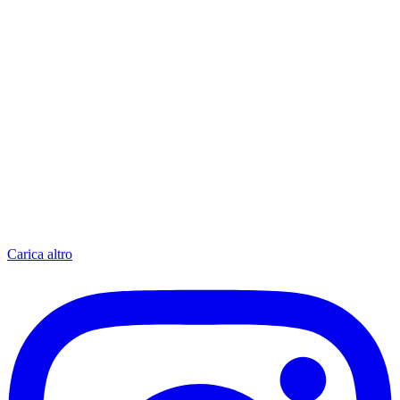
Carica altro