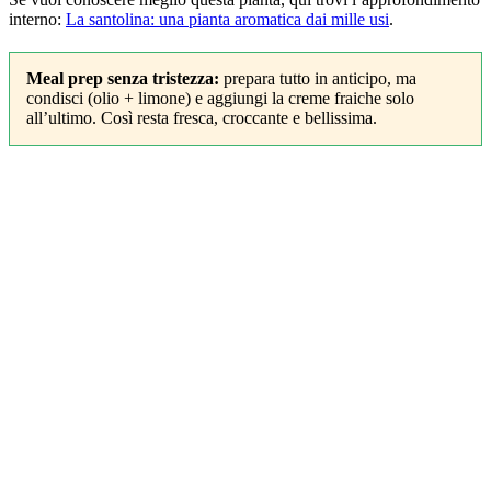
interno:
La santolina: una pianta aromatica dai mille usi
.
Meal prep senza tristezza:
prepara tutto in anticipo, ma
condisci (olio + limone) e aggiungi la creme fraiche solo
all’ultimo. Così resta fresca, croccante e bellissima.