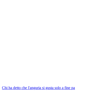
Chi ha detto che l'anguria si gusta solo a fine pa