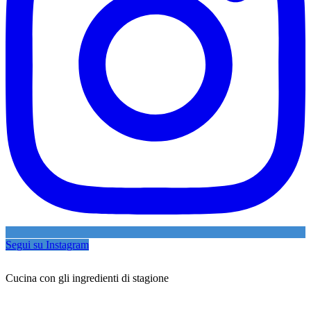
Segui su Instagram
Cucina con gli ingredienti di stagione