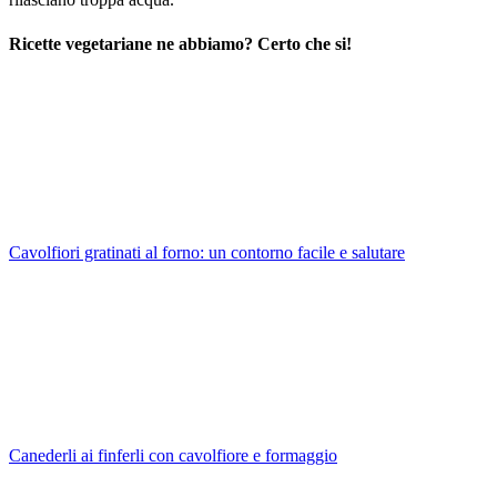
Ricette vegetariane ne abbiamo? Certo che si!
Cavolfiori gratinati al forno: un contorno facile e salutare
Canederli ai finferli con cavolfiore e formaggio