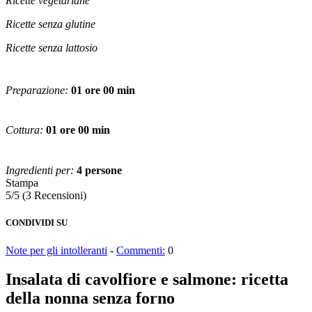
Ricette vegetariane
Ricette senza glutine
Ricette senza lattosio
Preparazione:
01 ore 00 min
Cottura:
01 ore 00 min
Ingredienti per:
4 persone
Stampa
5/5
(3 Recensioni)
CONDIVIDI SU
Note per gli intolleranti
-
Commenti:
0
Insalata di cavolfiore e salmone: ricetta
della nonna senza forno