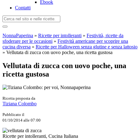
Ebook
Contatti
NonnaPaperina
»
Ricette per intolleranti
»
Festività, ricette da
sfoderare per le occasioni
»
Festività americane per scoprire una
cucina diversa
»
Ricette per Halloween senza glutine e senza lattosio
»
Vellutata di zucca con uovo poche, una ricetta gustosa
Vellutata di zucca con uovo poche, una
ricetta gustosa
Ricetta proposta da
Tiziana Colombo
Pubblicato il
01/10/2014 alle 07:00
Ricette per intolleranti, Cucina Italiana