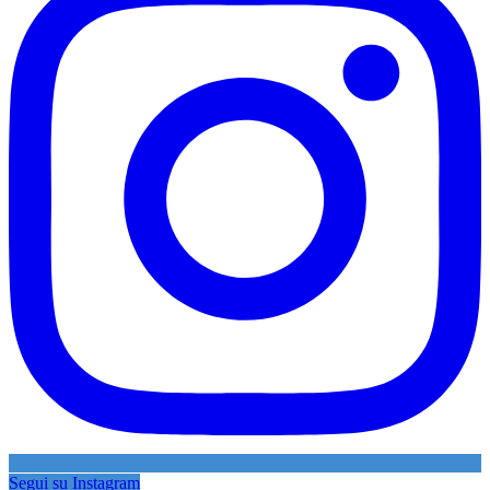
Segui su Instagram