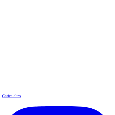
Carica altro