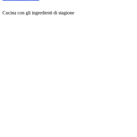
Cucina con gli ingredienti di stagione