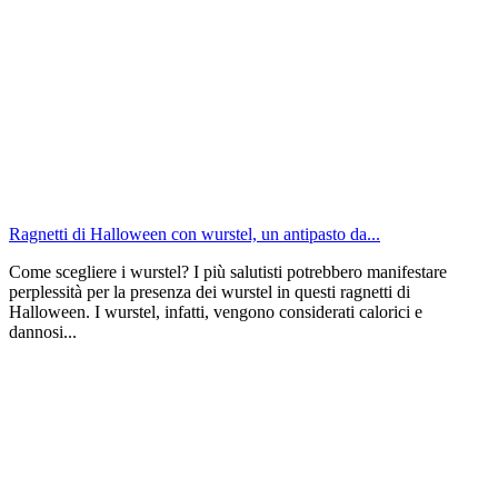
Ragnetti di Halloween con wurstel, un antipasto da...
Come scegliere i wurstel? I più salutisti potrebbero manifestare
perplessità per la presenza dei wurstel in questi ragnetti di
Halloween. I wurstel, infatti, vengono considerati calorici e
dannosi...