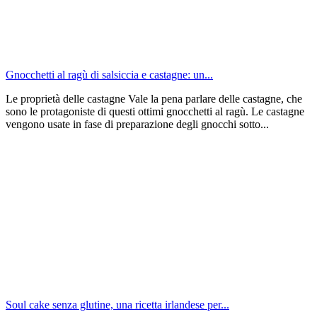
Gnocchetti al ragù di salsiccia e castagne: un...
Le proprietà delle castagne Vale la pena parlare delle castagne, che
sono le protagoniste di questi ottimi gnocchetti al ragù. Le castagne
vengono usate in fase di preparazione degli gnocchi sotto...
Soul cake senza glutine, una ricetta irlandese per...