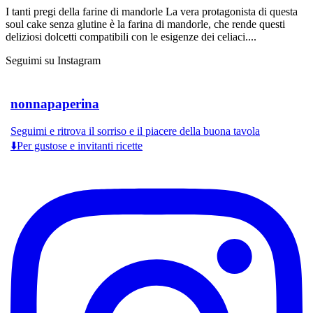
I tanti pregi della farine di mandorle La vera protagonista di questa
soul cake senza glutine è la farina di mandorle, che rende questi
deliziosi dolcetti compatibili con le esigenze dei celiaci....
Seguimi su Instagram
nonnapaperina
Seguimi e ritrova il sorriso e il piacere della buona tavola
⬇️Per gustose e invitanti ricette