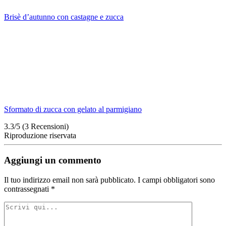
Brisè d’autunno con castagne e zucca
Sformato di zucca con gelato al parmigiano
3.3/5
(3 Recensioni)
Riproduzione riservata
Aggiungi un commento
Il tuo indirizzo email non sarà pubblicato.
I campi obbligatori sono
contrassegnati
*