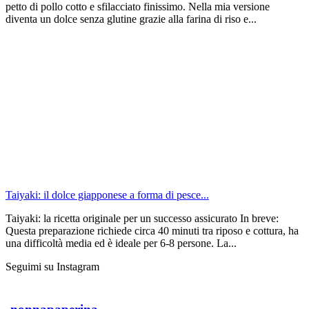
petto di pollo cotto e sfilacciato finissimo. Nella mia versione
diventa un dolce senza glutine grazie alla farina di riso e...
Taiyaki: il dolce giapponese a forma di pesce...
Taiyaki: la ricetta originale per un successo assicurato In breve:
Questa preparazione richiede circa 40 minuti tra riposo e cottura, ha
una difficoltà media ed è ideale per 6-8 persone. La...
Seguimi su Instagram