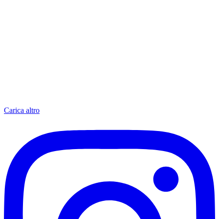
Carica altro