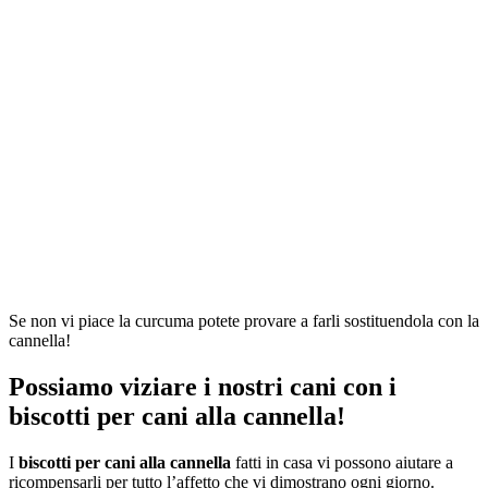
Se non vi piace la curcuma potete provare a farli sostituendola con la
cannella!
Possiamo viziare i nostri cani con i
biscotti per cani alla cannella!
I
biscotti per cani alla cannella
fatti in casa vi possono aiutare a
ricompensarli per tutto l’affetto che vi dimostrano ogni giorno.