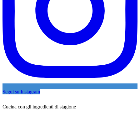
Segui su Instagram
Cucina con gli ingredienti di stagione