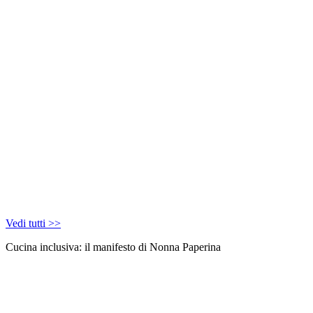
Vedi tutti >>
Cucina inclusiva: il manifesto di Nonna Paperina