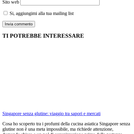
Sito web
Si, aggiungimi alla tua mailing list
TI POTREBBE INTERESSARE
Singapore senza glutine: viaggio tra sapori e mercati
Cosa ho scoperto tra i profumi della cucina asiatica Singapore senza
glutine non è una meta impossibile, ma richiede attenzione,