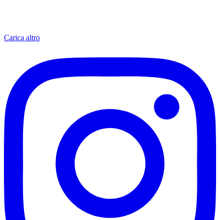
Carica altro