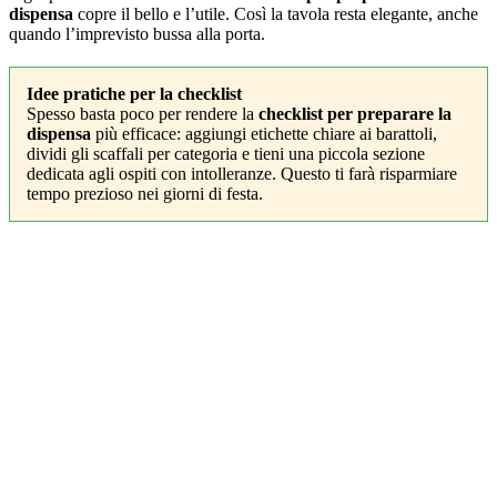
dispensa
copre il bello e l’utile. Così la tavola resta elegante, anche
quando l’imprevisto bussa alla porta.
Idee pratiche per la checklist
Spesso basta poco per rendere la
checklist per preparare la
dispensa
più efficace: aggiungi etichette chiare ai barattoli,
dividi gli scaffali per categoria e tieni una piccola sezione
dedicata agli ospiti con intolleranze. Questo ti farà risparmiare
tempo prezioso nei giorni di festa.