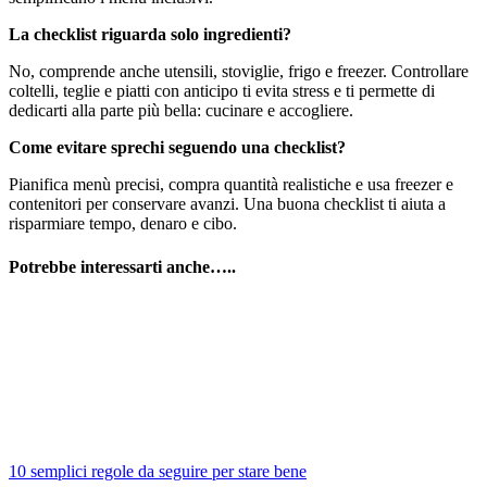
La checklist riguarda solo ingredienti?
No, comprende anche utensili, stoviglie, frigo e freezer. Controllare
coltelli, teglie e piatti con anticipo ti evita stress e ti permette di
dedicarti alla parte più bella: cucinare e accogliere.
Come evitare sprechi seguendo una checklist?
Pianifica menù precisi, compra quantità realistiche e usa freezer e
contenitori per conservare avanzi. Una buona checklist ti aiuta a
risparmiare tempo, denaro e cibo.
Potrebbe interessarti anche…..
10 semplici regole da seguire per stare bene