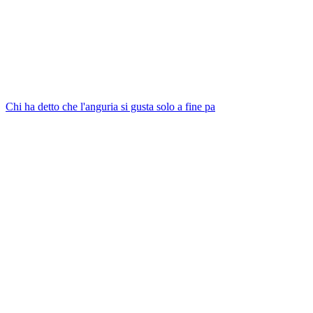
Chi ha detto che l'anguria si gusta solo a fine pa