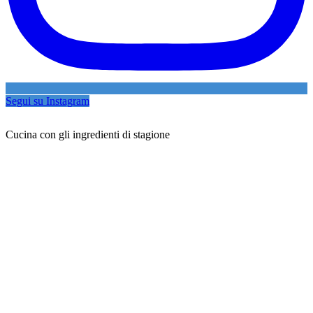
Segui su Instagram
Cucina con gli ingredienti di stagione