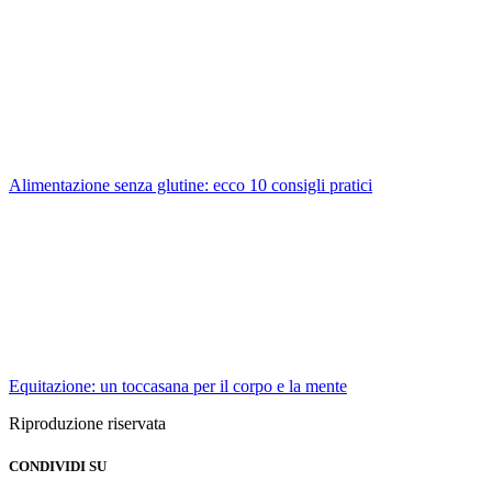
Alimentazione senza glutine: ecco 10 consigli pratici
Equitazione: un toccasana per il corpo e la mente
Riproduzione riservata
CONDIVIDI SU