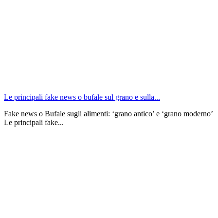
Le principali fake news o bufale sul grano e sulla...
Fake news o Bufale sugli alimenti: ‘grano antico’ e ‘grano moderno’
Le principali fake...