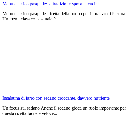
Menu classico pasquale: la tradizione sposa la cucina.
Menu classico pasquale: ricetta della nonna per il pranzo di Pasqua
Un menu classico pasquale è...
Insalatina di farro con sedano croccante, davvero nutriente
Un focus sul sedano Anche il sedano gioca un ruolo importante per
questa ricetta facile e veloce...