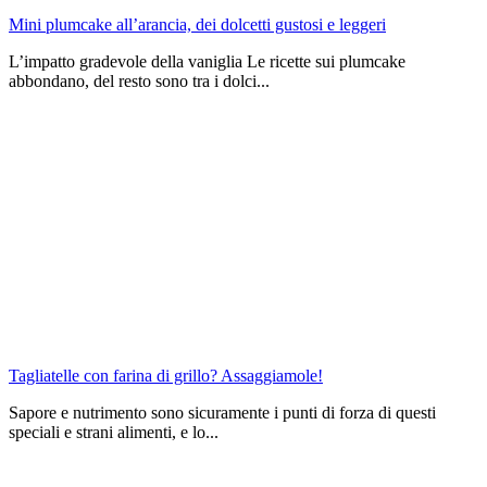
Mini plumcake all’arancia, dei dolcetti gustosi e leggeri
L’impatto gradevole della vaniglia Le ricette sui plumcake
abbondano, del resto sono tra i dolci...
Tagliatelle con farina di grillo? Assaggiamole!
Sapore e nutrimento sono sicuramente i punti di forza di questi
speciali e strani alimenti, e lo...