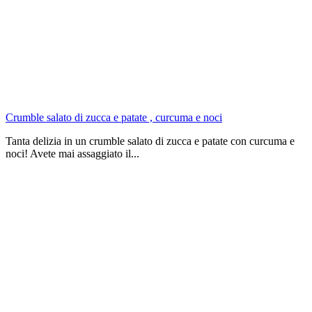
Crumble salato di zucca e patate , curcuma e noci
Tanta delizia in un crumble salato di zucca e patate con curcuma e
noci! Avete mai assaggiato il...