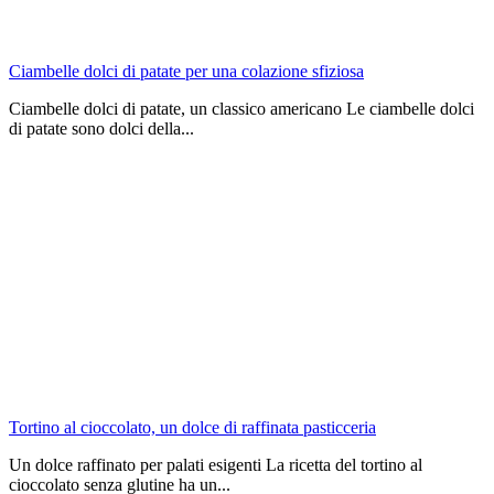
Ciambelle dolci di patate per una colazione sfiziosa
Ciambelle dolci di patate, un classico americano Le ciambelle dolci
di patate sono dolci della...
Tortino al cioccolato, un dolce di raffinata pasticceria
Un dolce raffinato per palati esigenti La ricetta del tortino al
cioccolato senza glutine ha un...