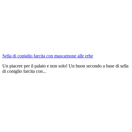
Sella di coniglio farcita con mascarpone alle erbe
Un piacere per il palato e non solo! Un buon secondo a base di sella
di coniglio farcita con...