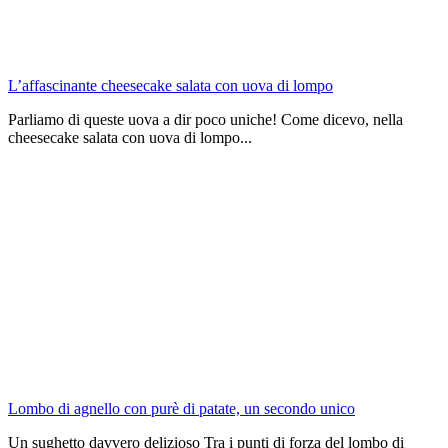
L’affascinante cheesecake salata con uova di lompo
Parliamo di queste uova a dir poco uniche! Come dicevo, nella
cheesecake salata con uova di lompo...
Lombo di agnello con purè di patate, un secondo unico
Un sughetto davvero delizioso Tra i punti di forza del lombo di