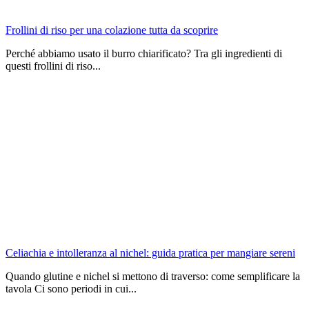
Frollini di riso per una colazione tutta da scoprire
Perché abbiamo usato il burro chiarificato? Tra gli ingredienti di
questi frollini di riso...
Celiachia e intolleranza al nichel: guida pratica per mangiare sereni
Quando glutine e nichel si mettono di traverso: come semplificare la
tavola Ci sono periodi in cui...