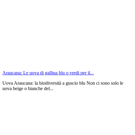
Araucana: Le uova di gallina blu o verdi per il...
Uova Araucana: la biodiversità a guscio blu Non ci sono solo le
uova beige o bianche del...