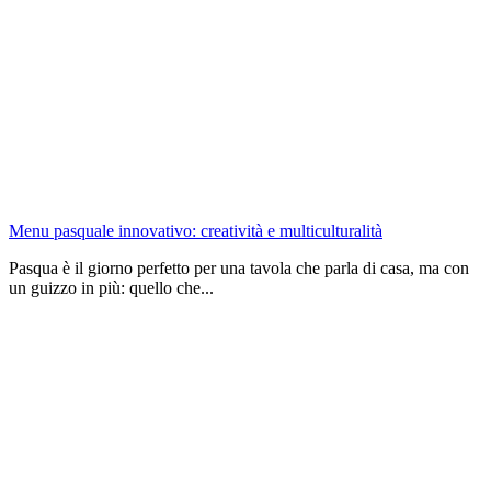
Menu pasquale innovativo: creatività e multiculturalità
Pasqua è il giorno perfetto per una tavola che parla di casa, ma con
un guizzo in più: quello che...