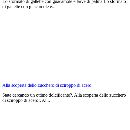
Lo sformato di gallette con guacamole e larve di palma Lo sformato
di gallette con guacamole e...
Alla scoperta dello zucchero di sciroppo di acero
State cercando un ottimo dolcificante?. Alla scoperta dello zucchero
di sciroppo di acero!. Al...