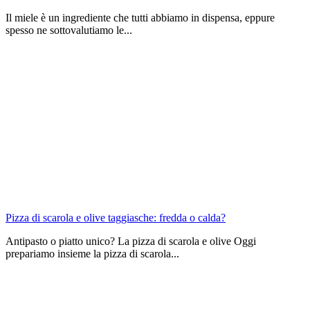
Il miele è un ingrediente che tutti abbiamo in dispensa, eppure
spesso ne sottovalutiamo le...
Pizza di scarola e olive taggiasche: fredda o calda?
Antipasto o piatto unico? La pizza di scarola e olive Oggi
prepariamo insieme la pizza di scarola...