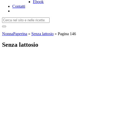
Ebook
Contatti
NonnaPaperina
»
Senza lattosio
»
Pagina 146
Senza lattosio