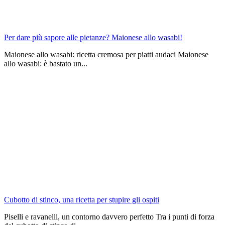
Per dare più sapore alle pietanze? Maionese allo wasabi!
Maionese allo wasabi: ricetta cremosa per piatti audaci Maionese
allo wasabi: è bastato un...
Cubotto di stinco, una ricetta per stupire gli ospiti
Piselli e ravanelli, un contorno davvero perfetto Tra i punti di forza