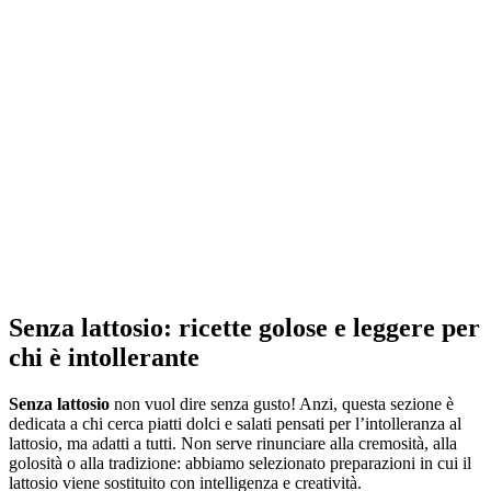
Senza lattosio
: ricette golose e leggere per
chi è intollerante
Senza lattosio
non vuol dire senza gusto! Anzi, questa sezione è
dedicata a chi cerca piatti dolci e salati pensati per l’intolleranza al
lattosio, ma adatti a tutti. Non serve rinunciare alla cremosità, alla
golosità o alla tradizione: abbiamo selezionato preparazioni in cui il
lattosio viene sostituito con intelligenza e creatività.