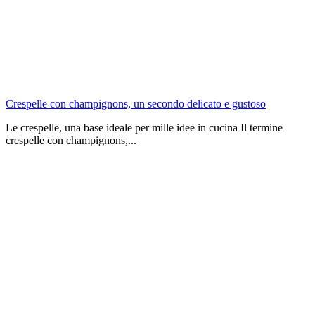
Crespelle con champignons, un secondo delicato e gustoso
Le crespelle, una base ideale per mille idee in cucina Il termine
crespelle con champignons,...