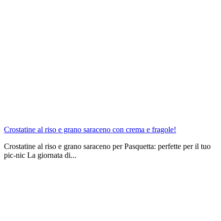
Crostatine al riso e grano saraceno con crema e fragole!
Crostatine al riso e grano saraceno per Pasquetta: perfette per il tuo
pic-nic La giornata di...