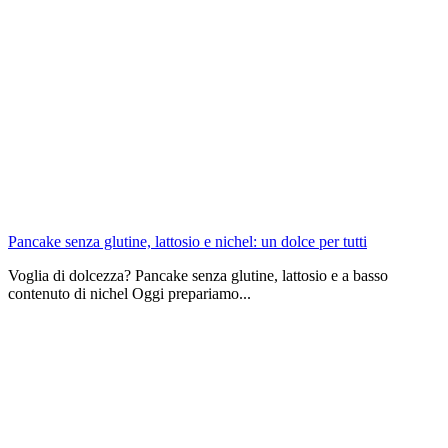
Pancake senza glutine, lattosio e nichel: un dolce per tutti
Voglia di dolcezza? Pancake senza glutine, lattosio e a basso
contenuto di nichel Oggi prepariamo...