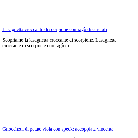
Lasagnetta croccante di scorpione con ragù di carciofi
Scopriamo la lasagnetta croccante di scorpione. Lasagnetta
croccante di scorpione con ragù di...
Gnocchetti di patate viola con speck: accoppiata vincente