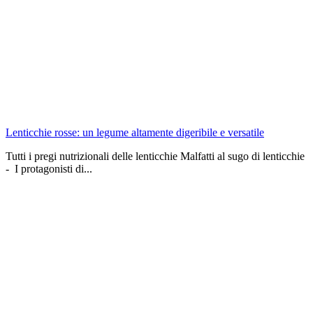
Lenticchie rosse: un legume altamente digeribile e versatile
Tutti i pregi nutrizionali delle lenticchie Malfatti al sugo di lenticchie
- I protagonisti di...