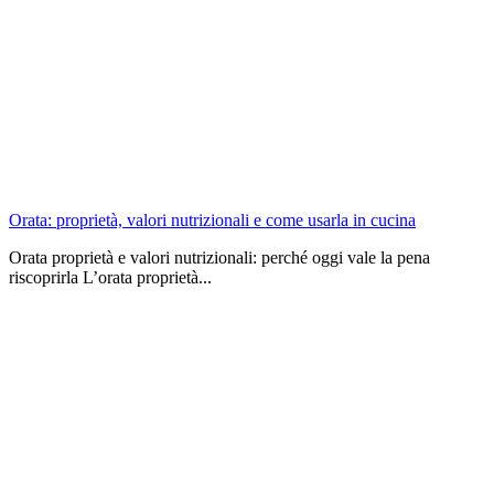
Orata: proprietà, valori nutrizionali e come usarla in cucina
Orata proprietà e valori nutrizionali: perché oggi vale la pena
riscoprirla L’orata proprietà...