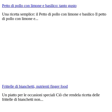
Petto di pollo con limone e basilico: tanto gusto
Una ricetta semplice: il Petto di pollo con limone e basilico Il petto
di pollo con limone e...
Frittelle di bianchetti, nutrienti finger food
Un piatto per le occasioni speciali Ciò che rendela ricetta delle
frittelle di bianchetti non...