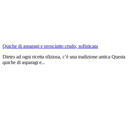
Quiche di asparagi e prosciutto crudo, sofisticata
Dietro ad ogni ricetta sfiziosa, c’è una tradizione antica Questa
quiche di asparagi e...