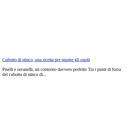
Cubotto di stinco, una ricetta per stupire gli ospiti
Piselli e ravanelli, un contorno davvero perfetto Tra i punti di forza
del cubotto di stinco di...