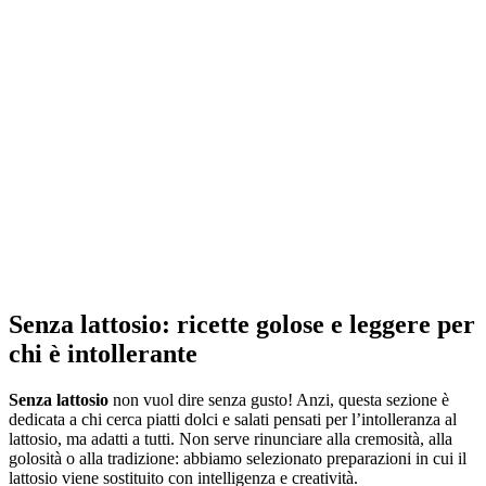
Senza lattosio
: ricette golose e leggere per
chi è intollerante
Senza lattosio
non vuol dire senza gusto! Anzi, questa sezione è
dedicata a chi cerca piatti dolci e salati pensati per l’intolleranza al
lattosio, ma adatti a tutti. Non serve rinunciare alla cremosità, alla
golosità o alla tradizione: abbiamo selezionato preparazioni in cui il
lattosio viene sostituito con intelligenza e creatività.