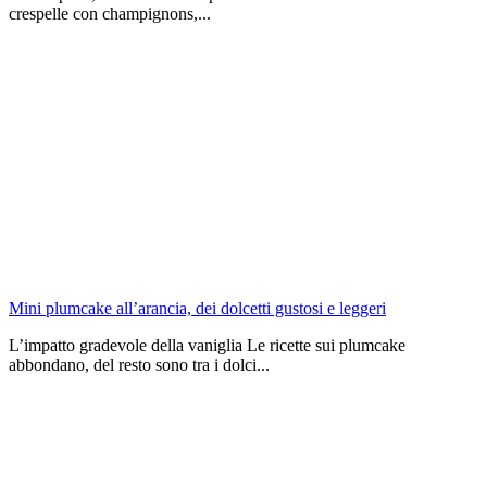
crespelle con champignons,...
Mini plumcake all’arancia, dei dolcetti gustosi e leggeri
L’impatto gradevole della vaniglia Le ricette sui plumcake
abbondano, del resto sono tra i dolci...