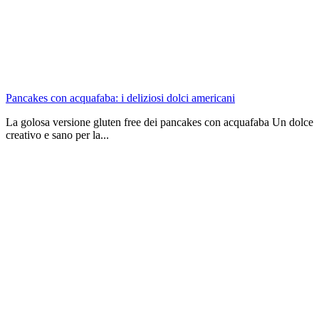
Pancakes con acquafaba: i deliziosi dolci americani
La golosa versione gluten free dei pancakes con acquafaba Un dolce
creativo e sano per la...