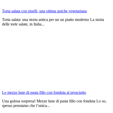
Torta salata con piselli, una ottima quiche vegetariana
Torta salata: una storia antica per un un piatto moderno La storia
delle torte salate, in Italia...
Le mezze lune di pasta fillo con fonduta al prosciutto
Una golosa sorpresa! Mezze lune di pasta fillo con fonduta Lo so,
spesso pensiamo che l’unica...