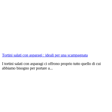
Tortini salati con asparagi : ideali per una scampagnata
I tortini salati con asparagi ci offrono proprio tutto quello di cui
abbiamo bisogno per portare a...