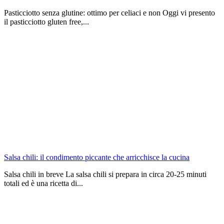
Pasticciotto senza glutine: ottimo per celiaci e non Oggi vi presento
il pasticciotto gluten free,...
Salsa chili: il condimento piccante che arricchisce la cucina
Salsa chili in breve La salsa chili si prepara in circa 20-25 minuti
totali ed è una ricetta di...