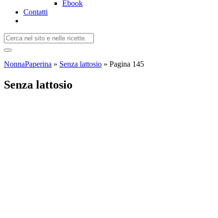
Ebook
Contatti
NonnaPaperina
»
Senza lattosio
»
Pagina 145
Senza lattosio